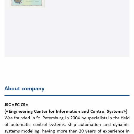
About company
JSC «ECiCS»
(«
Engineering Center for Information and Control Systems
»)
Was founded in St. Petersburg in 2004 by specialists in the field
of automatic control systems, ship automation and dynamic
systems modeling, having more than 20 years of experience in