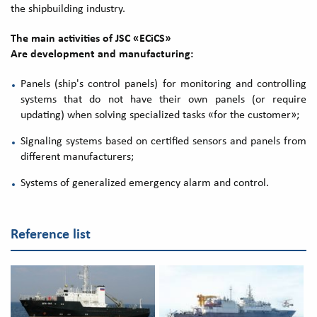
the shipbuilding industry.
The main activities of
JSC «ECiCS»
Are development and manufacturing:
Panels (ship's control panels) for monitoring and controlling
systems that do not have their own panels (or require
updating) when solving specialized tasks «for the customer»;
Signaling systems based on certified sensors and panels from
different manufacturers;
Systems of generalized emergency alarm and control.
Reference list