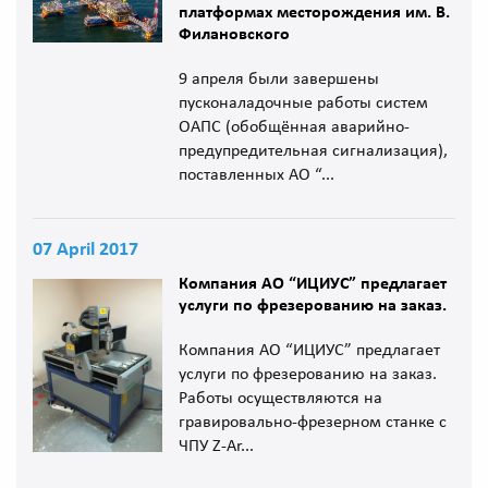
платформах месторождения им. В.
Филановского
9 апреля были завершены
пусконаладочные работы систем
ОАПС (обобщённая аварийно-
предупредительная сигнализация),
поставленных АО “...
07 April 2017
Компания АО “ИЦИУС” предлагает
услуги по фрезерованию на заказ.
Компания АО “ИЦИУС” предлагает
услуги по фрезерованию на заказ.
Работы осуществляются на
гравировально-фрезерном станке с
ЧПУ Z-Ar...