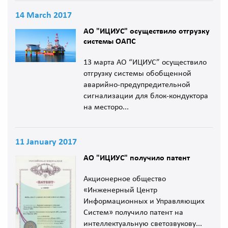
14 March 2017
АО "ИЦИУС" осуществило отгрузку
системы ОАПС
13 марта АО “ИЦИУС” осуществило
отгрузку системы обобщенной
аварийно-предупредительной
сигнализации для блок-кондуктора
на месторо...
11 January 2017
АО "ИЦИУС" получило патент
Акционерное общество
«Инженерный Центр
Информационных и Управляющих
Систем» получило патент на
интеллектуальную светозвукову...